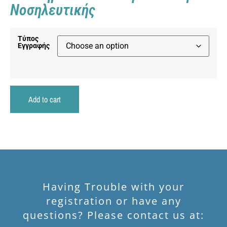
Νοσηλευτικής
Τύπος
Εγγραφής
Add to cart
Having Trouble with your
registration or have any
questions? Please contact us at: