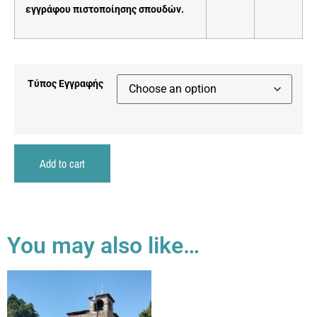
εγγράφου πιστοποίησης σπουδών.
Τύπος Εγγραφής
Add to cart
You may also like…