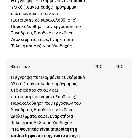
Η εγγραφή περιλαμβάνει Συνεδριακό
Υλικό (τσάντα, badge, πρόγραμμα,
usb stick πρακτικών και
πιστοποιητικό παρακολούθησης),
Παρακολούθηση των εργασιών του
Συνεδρίου, Είσοδο στην έκθεση,
Διαλείμματα καφέ, Εναρκτήρια
Τελετή και Δεξίωση Υποδοχής
Φοιτητές
20€
40€
Η εγγραφή περιλαμβάνει Συνεδριακό
Υλικό (τσάντα, badge, πρόγραμμα,
usb stick πρακτικών και
πιστοποιητικό παρακολούθησης),
Παρακολούθηση των εργασιών του
Συνεδρίου, Είσοδο στην έκθεση,
Διαλείμματα καφέ, Εναρκτήρια
Τελετή και Δεξίωση Υποδοχής
*Για Φοιτητές είναι απαραίτητη η
επίδειξη φοιτητικής ταυτότητας ή