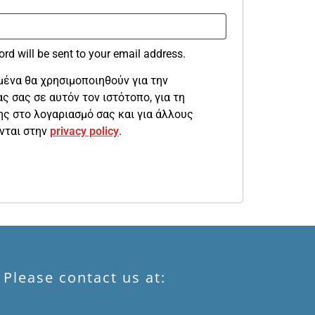
ord will be sent to your email address.
ένα θα χρησιμοποιηθούν για την
ς σας σε αυτόν τον ιστότοπο, για τη
ης στο λογαριασμό σας και για άλλους
νται στην
privacy policy
.
 Please contact us at: