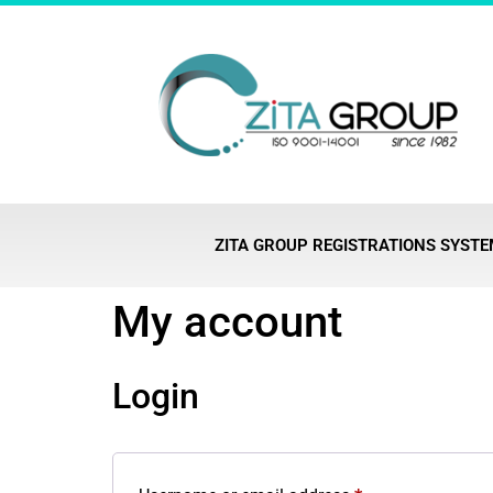
ZITA GROUP REGISTRATIONS SYST
My account
Login